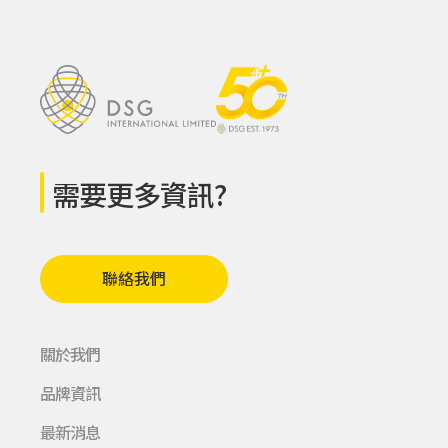
需要更多資訊?
聯絡我們
關於我們
品牌資訊
最新消息