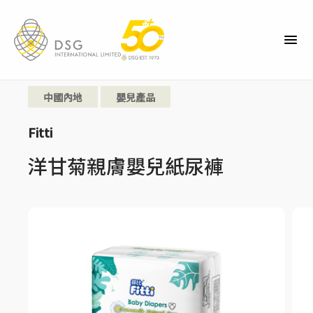
中國內地
嬰兒產品
Fitti
洋甘菊親膚嬰兒紙尿褲