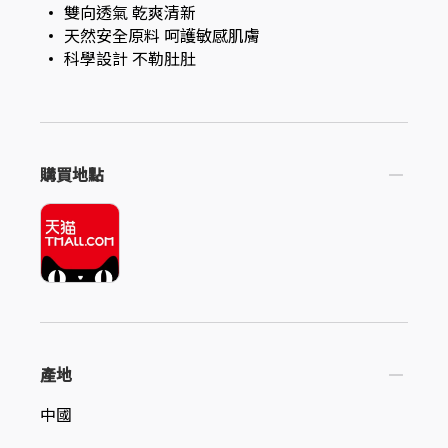
雙向透氣 乾爽清新
天然安全原料 呵護敏感肌膚
科學設計 不勒肚肚
購買地點
產地
中國