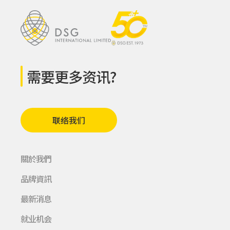
需要更多资讯?
联络我们
關於我們
品牌資訊
最新消息
就业机会