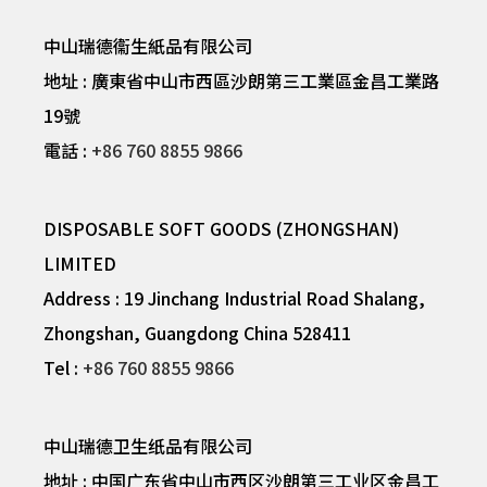
中山瑞德衞生紙品有限公司
地址 : 廣東省中山市西區沙朗第三工業區金昌工業路
19號
電話 :
+86 760 8855 9866
DISPOSABLE SOFT GOODS (ZHONGSHAN)
LIMITED
Address : 19 Jinchang Industrial Road Shalang,
Zhongshan, Guangdong China 528411
Tel :
+86 760 8855 9866
中山瑞德卫生纸品有限公司
地址 : 中国广东省中山市西区沙朗第三工业区金昌工