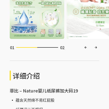
01
02
详细介绍
菲比 – Nature婴儿纸尿裤加大码19
蕴含天然绵不易红屁股