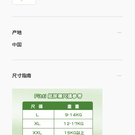
产地
中国
尺寸指南