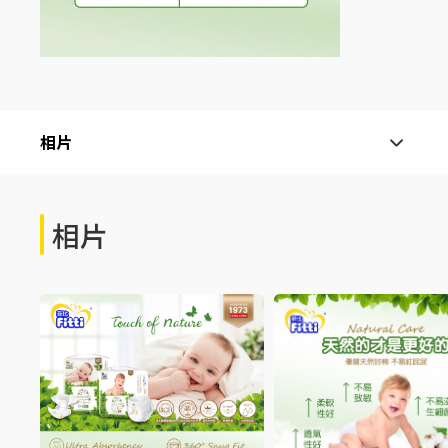
相片
相片