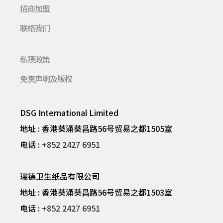
招商加盟
联络我们
私隱政策
免责声明及版权
DSG International Limited
地址 : 香港葵涌葵昌路56号贸易之都1505室
电话 :
+852 2427 6951
瑞德卫生纸品有限公司
地址 : 香港葵涌葵昌路56号贸易之都1503室
电话 :
+852 2427 6951