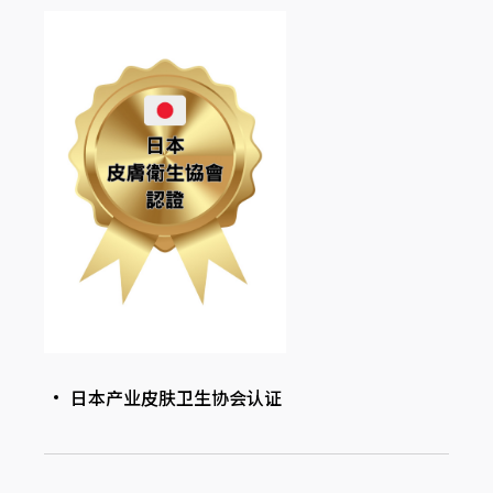
日本产业皮肤卫生协会认证