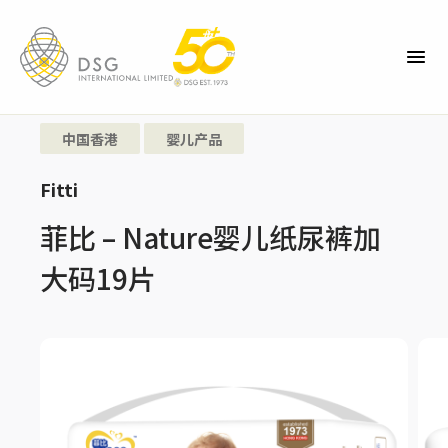
中国香港
婴儿产品
Fitti
菲比 – Nature婴儿纸尿裤加
大码19片
01