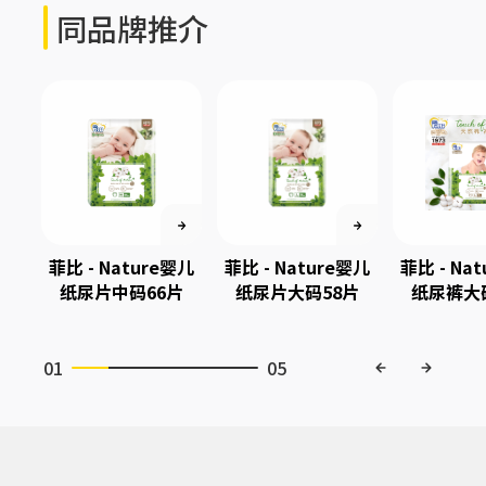
同品牌推介
菲比 - Nature婴儿
菲比 - Nature婴儿
菲比 - Na
纸尿片中码66片
纸尿片大码58片
纸尿裤大
01
05