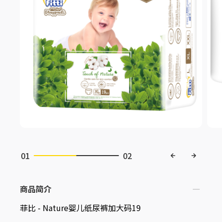
02
01
02
商品简介
菲比 - Nature婴儿纸尿裤加大码19