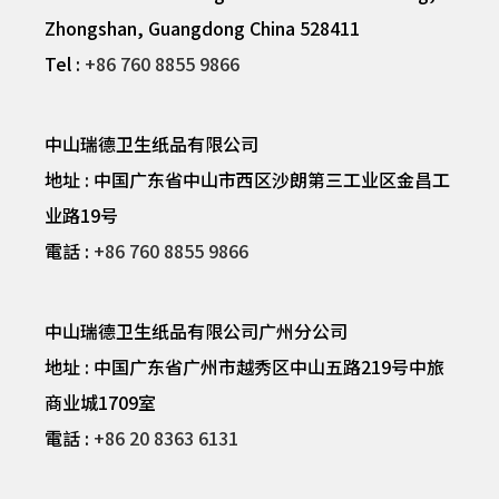
Zhongshan, Guangdong China 528411
Tel :
+86 760 8855 9866
中山瑞德卫生纸品有限公司
地址 : 中国广东省中山市西区沙朗第三工业区金昌工
业路19号
電話 :
+86 760 8855 9866
中山瑞德卫生纸品有限公司广州分公司
地址 : 中国广东省广州市越秀区中山五路219号中旅
商业城1709室
電話 :
+86 20 8363 6131