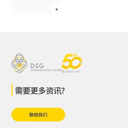
需要更多资讯?
联络我们