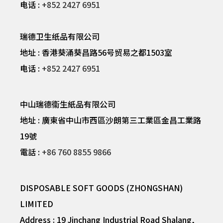
电话 :
+852 2427 6951
瑞德卫生纸品有限公司
地址 : 香港葵涌葵昌路56号贸易之都1503室
电话 :
+852 2427 6951
中山瑞德衞生紙品有限公司
地址 : 廣東省中山市西區沙朗第三工業區金昌工業路
19號
電話 :
+86 760 8855 9866
DISPOSABLE SOFT GOODS (ZHONGSHAN)
LIMITED
Address : 19 Jinchang Industrial Road Shalang,