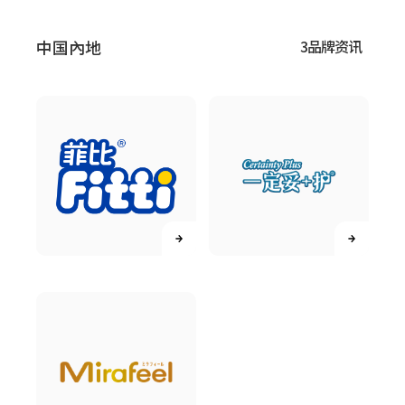
中国內地
3品牌资讯