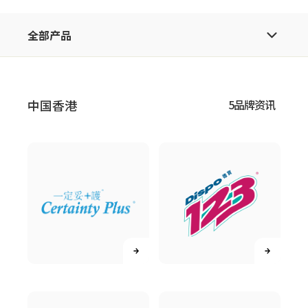
全部产品
中国香港
5品牌资讯